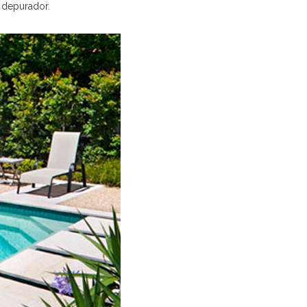
 depurador.