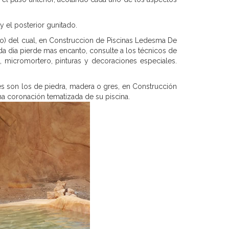
 y el posterior gunitado.
eo) del cual, en Construccion de Piscinas Ledesma De
a dia pierde mas encanto, consulte a los técnicos de
, micromortero, pinturas y decoraciones especiales.
les son los de piedra, madera o gres, en Construcción
a coronación tematizada de su piscina.