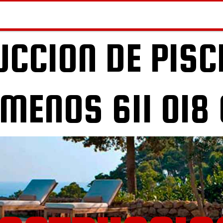
CCION DE PISC
MENOS 611 018