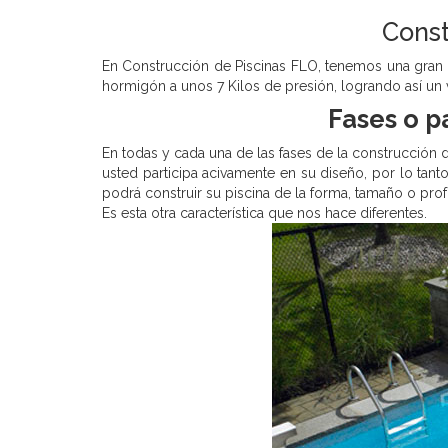
Const
En Construcción de Piscinas FLO, tenemos una gran 
hormigón a unos 7 Kilos de presión, logrando así un 
Fases o p
En todas y cada una de las fases de la construcción
usted participa acivamente en su diseño, por lo tan
podrá construir su piscina de la forma, tamaño o pr
Es esta otra característica que nos hace diferentes.