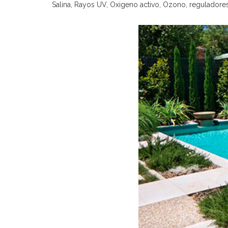
Salina, Rayos UV, Oxigeno activo, Ozono, reguladore