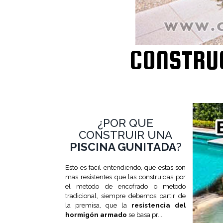
CONSTRUC
¿POR QUE
CONSTRUIR UNA
PISCINA GUNITADA
?
Esto es facil entendiendo, que estas son
mas resistentes que las construidas por
el metodo de encofrado o metodo
tradicional, siempre debemos partir de
la premisa, que la
resistencia del
hormigón armado
se basa pr...