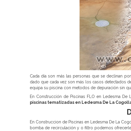
Cada día son más las personas que se declinan por 
dado que cada vez son más los casos detectados de p
equipa su piscina con metodos de depuración sin qu
En Construcción de Piscinas FLO en Ledesma De La 
piscinas tematizadas en Ledesma De La Cogoll
D
En Construccion de Piscinas en Ledesma De La Cogoll
bomba de recirculación y o filtro podemos ofrecerle 